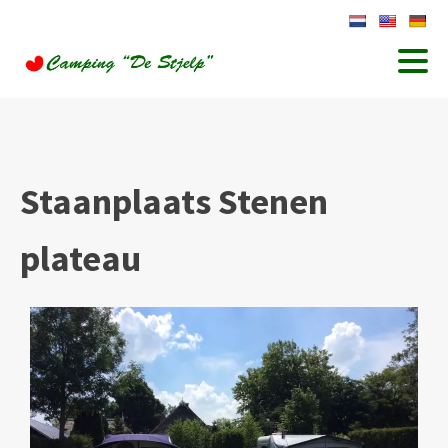
Staanplaats Stenen
plateau