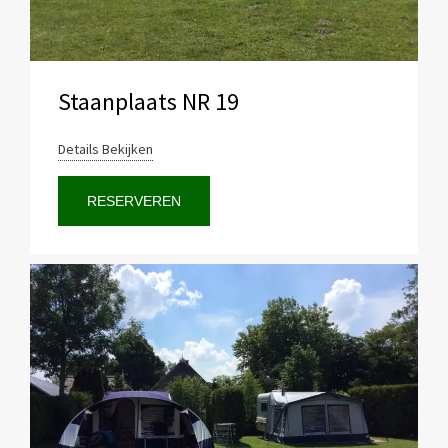
Staanplaats NR 19
Details Bekijken
RESERVEREN