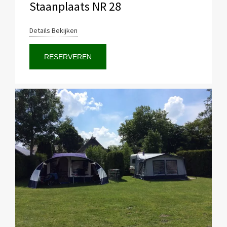
Staanplaats NR 28
Details Bekijken
RESERVEREN