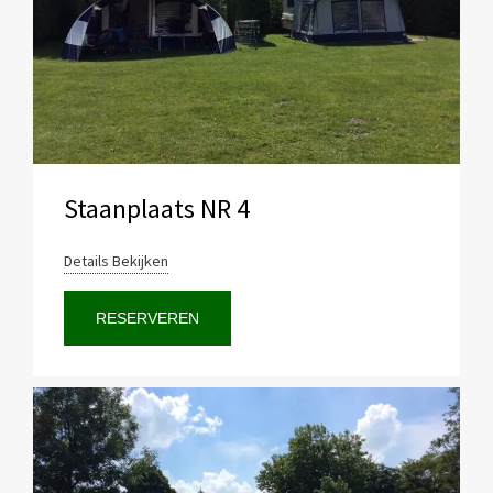
Staanplaats NR 4
Details Bekijken
RESERVEREN