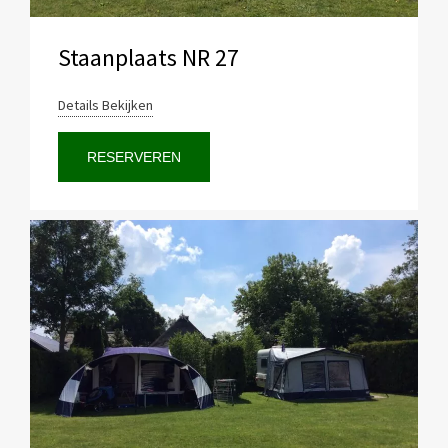
Staanplaats NR 27
Details Bekijken
RESERVEREN