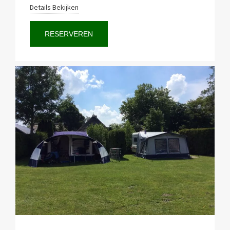
Details Bekijken
RESERVEREN