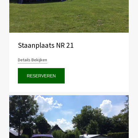
Staanplaats NR 21
Details Bekijken
RESERVEREN