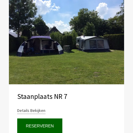
Staanplaats NR 7
Details Bekijken
RESERVEREN