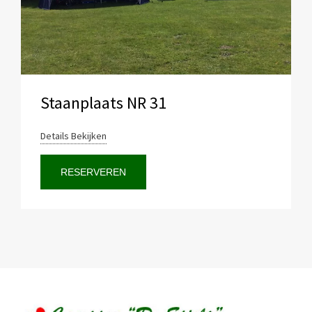
Staanplaats NR 31
Details Bekijken
RESERVEREN