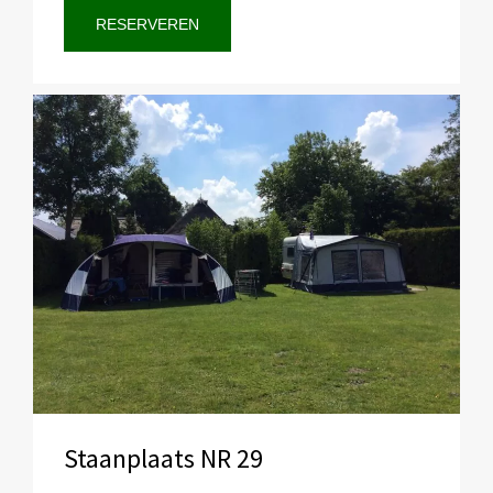
RESERVEREN
Staanplaats NR 29