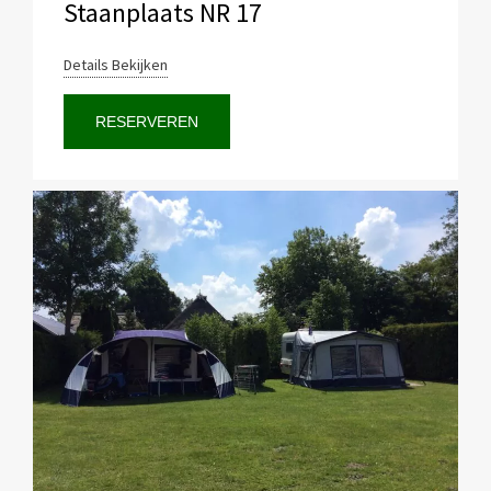
Staanplaats NR 17
Details Bekijken
RESERVEREN