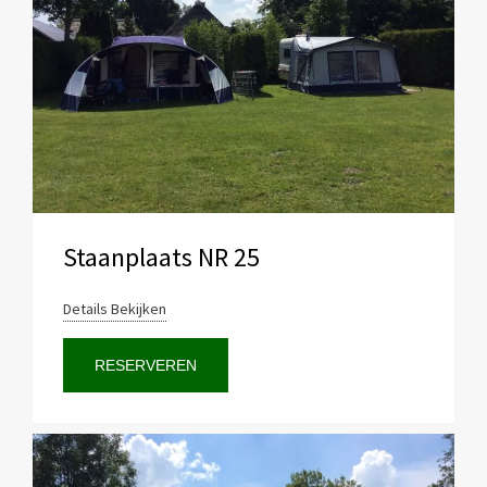
Staanplaats NR 25
Details Bekijken
RESERVEREN