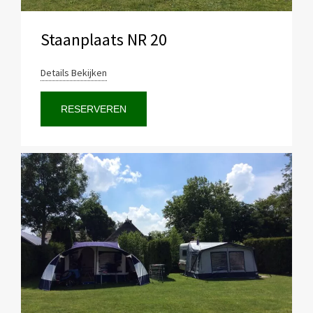
Staanplaats NR 20
Details Bekijken
RESERVEREN