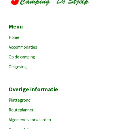
Menu
Home
Accommodaties
Op de camping
Omgeving
Overige informatie
Plattegrond
Routeplanner
Algemene voorwaarden