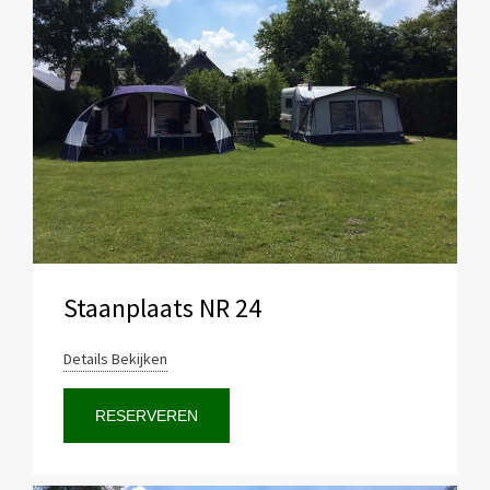
Staanplaats NR 24
Details Bekijken
RESERVEREN