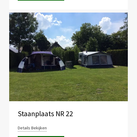
Staanplaats NR 22
Details Bekijken