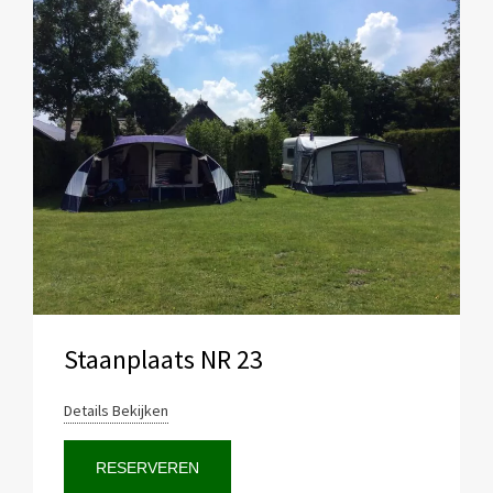
Staanplaats NR 23
Details Bekijken
RESERVEREN