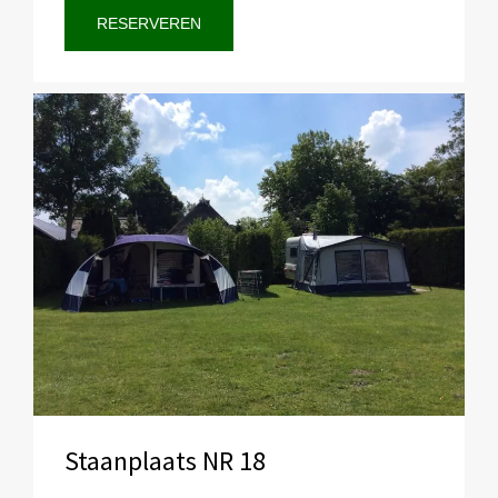
RESERVEREN
Staanplaats NR 18