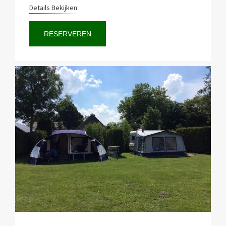
Details Bekijken
RESERVEREN