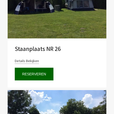
Staanplaats NR 26
Details Bekijken
RESERVEREN