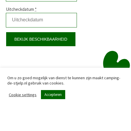
Uitcheckdatum
*
Om u zo goed mogelijk van dienst te kunnen zijn maakt camping-
de-stjelp.nl gebruik van cookies.
Cookie settings
Accepteren
Menu