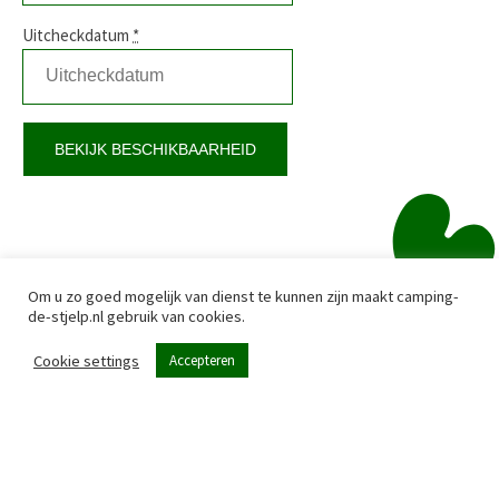
Uitcheckdatum
*
Om u zo goed mogelijk van dienst te kunnen zijn maakt camping-
de-stjelp.nl gebruik van cookies.
Cookie settings
Accepteren
Menu