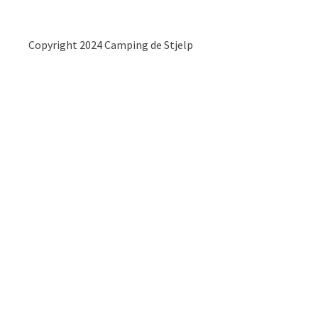
Copyright 2024 Camping de Stjelp