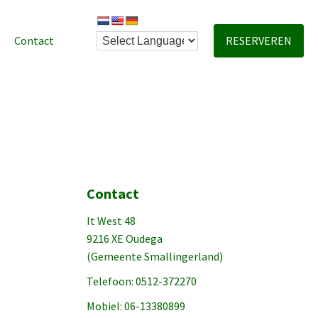
Contact
RESERVEREN
Contact
It West 48
9216 XE Oudega
(Gemeente Smallingerland)
Telefoon: 0512-372270
Mobiel: 06-13380899