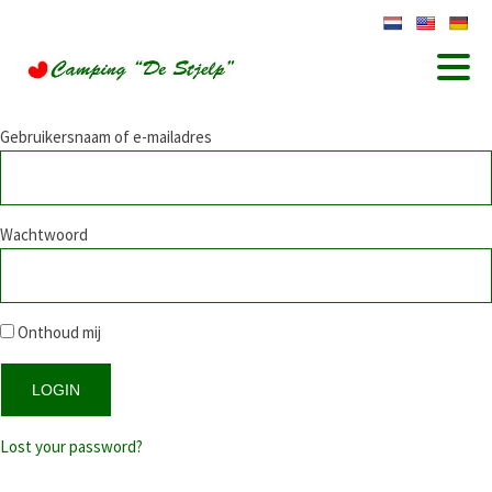
Gebruikersnaam of e-mailadres
Wachtwoord
Onthoud mij
Lost your password?