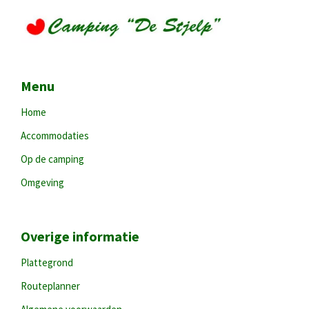
Menu
Home
Accommodaties
Op de camping
Omgeving
Overige informatie
Plattegrond
Routeplanner