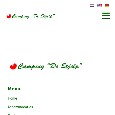
Menu
Home
Accommodaties